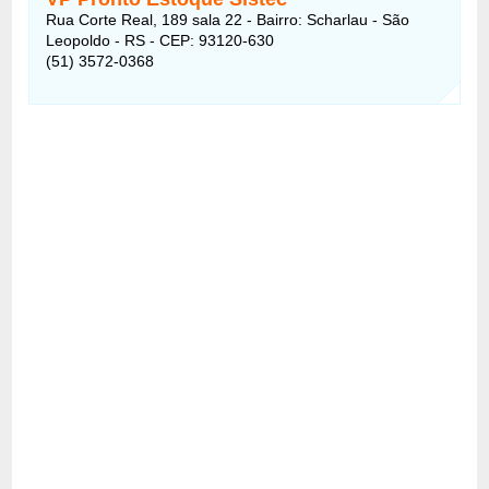
Rua Corte Real, 189 sala 22 - Bairro: Scharlau - São
Leopoldo - RS - CEP: 93120-630
(51) 3572-0368