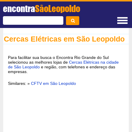
encontra
SãoLeopoldo
Cercas Elétricas em São Leopoldo
Para facilitar sua busca o Encontra Rio Grande do Sul
selecionou as melhores lojas de
Cercas Elétricas na cidade
de São Leopoldo
e região, com telefones e endereço das
empresas.
Similares: »
CFTV em São Leopoldo