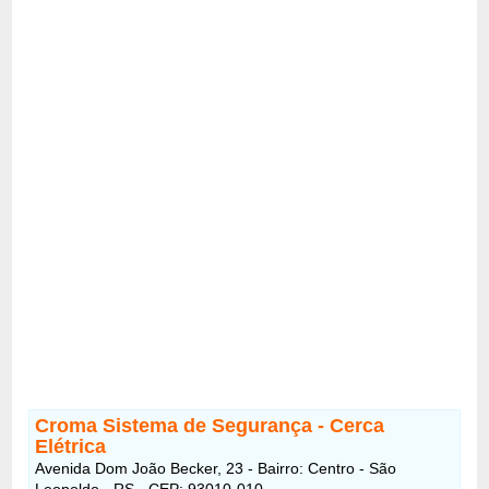
Croma Sistema de Segurança - Cerca
Elétrica
Avenida Dom João Becker, 23 - Bairro: Centro - São
Leopoldo - RS - CEP: 93010-010