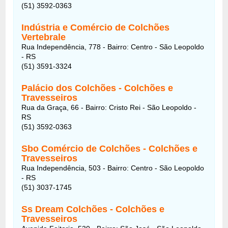
(51) 3592-0363
Indústria e Comércio de Colchões
Vertebrale
Rua Independência, 778 - Bairro: Centro - São Leopoldo
- RS
(51) 3591-3324
Palácio dos Colchões - Colchões e
Travesseiros
Rua da Graça, 66 - Bairro: Cristo Rei - São Leopoldo -
RS
(51) 3592-0363
Sbo Comércio de Colchões - Colchões e
Travesseiros
Rua Independência, 503 - Bairro: Centro - São Leopoldo
- RS
(51) 3037-1745
Ss Dream Colchões - Colchões e
Travesseiros