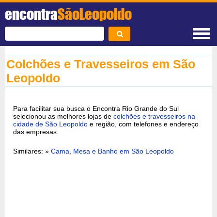
encontra
SãoLeopoldo
Colchões e Travesseiros em São
Leopoldo
Para facilitar sua busca o Encontra Rio Grande do Sul
selecionou as melhores lojas de
colchões e travesseiros na
cidade de São Leopoldo
e região, com telefones e endereço
das empresas.
Similares: »
Cama, Mesa e Banho em São Leopoldo