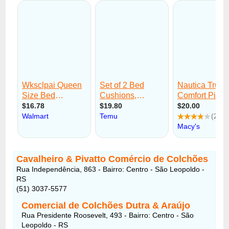
Cavalheiro & Pivatto Comércio de Colchões
Rua Independência, 863 - Bairro: Centro - São Leopoldo -
RS
(51) 3037-5577
Comercial de Colchões Dutra & Araújo
Rua Presidente Roosevelt, 493 - Bairro: Centro - São
Leopoldo - RS