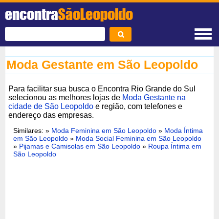
encontra
SãoLeopoldo
Moda Gestante em São Leopoldo
Para facilitar sua busca o Encontra Rio Grande do Sul
selecionou as melhores lojas de
Moda Gestante na
cidade de São Leopoldo
e região, com telefones e
endereço das empresas.
Similares: »
Moda Feminina em São Leopoldo
»
Moda Íntima
em São Leopoldo
»
Moda Social Feminina em São Leopoldo
»
Pijamas e Camisolas em São Leopoldo
»
Roupa Íntima em
São Leopoldo