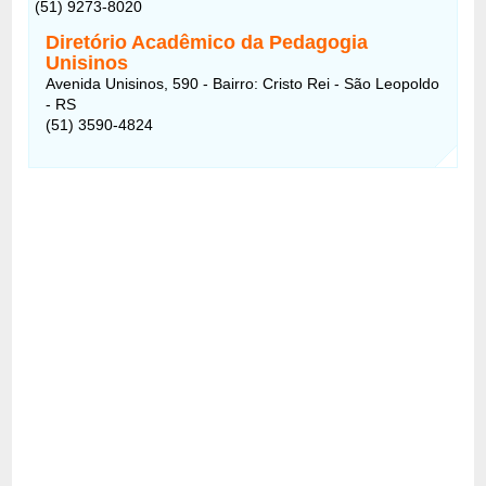
(51) 9273-8020
Diretório Acadêmico da Pedagogia
Unisinos
Avenida Unisinos, 590 - Bairro: Cristo Rei - São Leopoldo
- RS
(51) 3590-4824