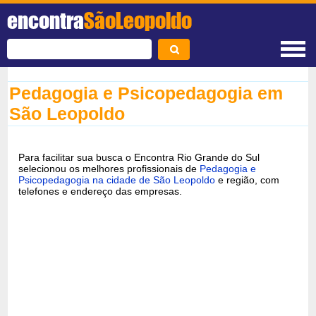
encontra
SãoLeopoldo
Pedagogia e Psicopedagogia em
São Leopoldo
Para facilitar sua busca o Encontra Rio Grande do Sul
selecionou os melhores profissionais de
Pedagogia e
Psicopedagogia na cidade de São Leopoldo
e região, com
telefones e endereço das empresas.