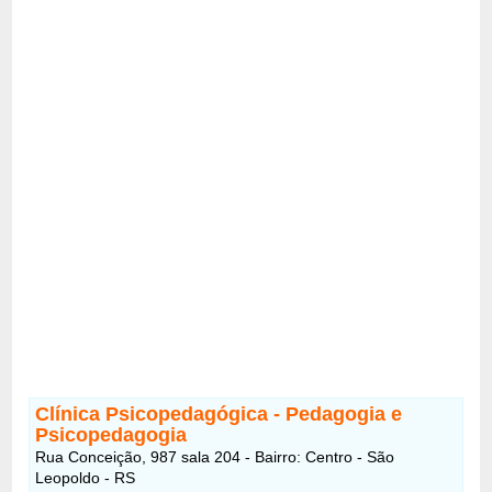
Clínica Psicopedagógica - Pedagogia e
Psicopedagogia
Rua Conceição, 987 sala 204 - Bairro: Centro - São
Leopoldo - RS