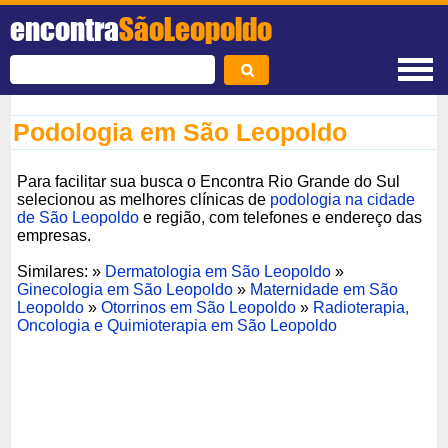
encontra
SãoLeopoldo
Podologia em São Leopoldo
Para facilitar sua busca o Encontra Rio Grande do Sul
selecionou as melhores clínicas de
podologia na cidade
de São Leopoldo
e região, com telefones e endereço das
empresas.
Similares: »
Dermatologia em São Leopoldo
»
Ginecologia em São Leopoldo
»
Maternidade em São
Leopoldo
»
Otorrinos em São Leopoldo
»
Radioterapia,
Oncologia e Quimioterapia em São Leopoldo