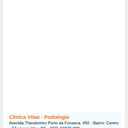
Clinica Vitae - Podologia
Avenida Theodomiro Porto da Fonseca, 492 - Bairro: Centro