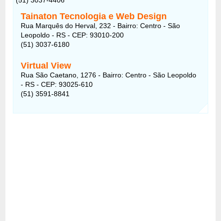
Tainaton Tecnologia e Web Design
Rua Marquês do Herval, 232 - Bairro: Centro - São
Leopoldo - RS - CEP: 93010-200
(51) 3037-6180
Virtual View
Rua São Caetano, 1276 - Bairro: Centro - São Leopoldo
- RS - CEP: 93025-610
(51) 3591-8841