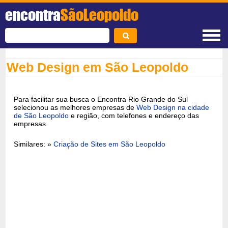
encontra
SãoLeopoldo
Web Design em São Leopoldo
Para facilitar sua busca o Encontra Rio Grande do Sul
selecionou as melhores empresas de
Web Design na cidade
de São Leopoldo
e região, com telefones e endereço das
empresas.
Similares: »
Criação de Sites em São Leopoldo